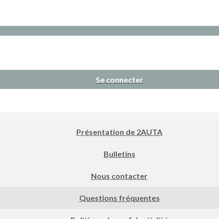
Se connecter
Présentation de 2AUTA
Bulletins
Nous contacter
Questions fréquentes