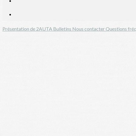
Présentation de 2AUTA
Bulletins
Nous contacter
Questions fré