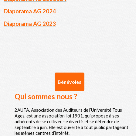
Diaporama AG 20
24
Diaporama AG 202
3
Bénévoles
Qui sommes nous ?
2AUTA, Association des Auditeurs de l’Université Tous
Ages, est une association, loi 1901, qui propose à ses
adhérents de se cultiver, se divertir et se détendre de
septembre à juin. Elle est ouverte à tout public partageant
les mêmes centres d’intérêt.