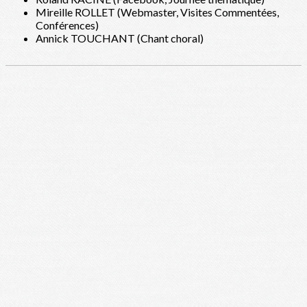
Mireille ROLLET (Webmaster, Visites Commentées,
Conférences)
Annick TOUCHANT (Chant choral)